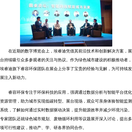
在近期的数字博览会上，埃睿迪凭借其前沿技术和创新解决方案，展
台持续吸引众多参观者的关注与热议。作为绿色城市建设的积极推动者，
埃睿迪旗下睿容环保团队在展会上分享了宝贵的经验与见解，为可持续发
展注入新动力。
睿容环保专注于环保科技的应用，强调通过数据分析与智能平台优化
资源管理，助力城市实现低碳转型。展台现场，观众可亲身体验智能监测
系统，了解如何通过实时数据驱动决策，提升能源效率并减少环境污染。
专家团队还就绿色城市规划、废物循环利用等议题展开深入讨论，提出多
项可行性建议，推动产、学、研各界协同合作。