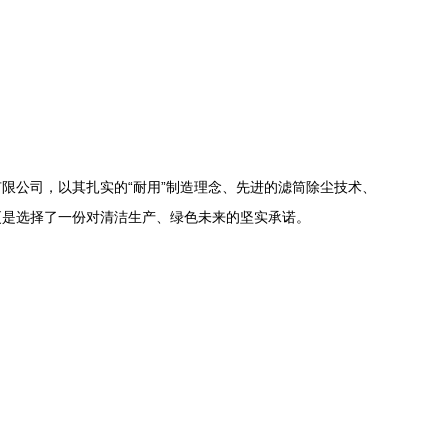
限公司，以其扎实的“耐用”制造理念、先进的滤筒除尘技术、
更是选择了一份对清洁生产、绿色未来的坚实承诺。