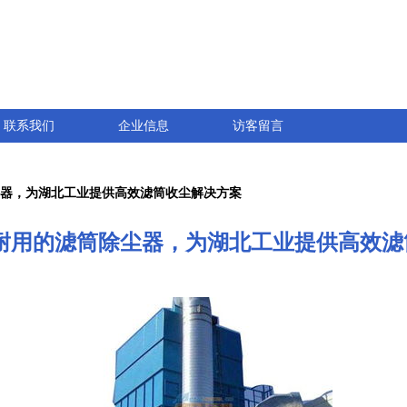
联系我们
企业信息
访客留言
尘器，为湖北工业提供高效滤筒收尘解决方案
州耐用的滤筒除尘器，为湖北工业提供高效滤