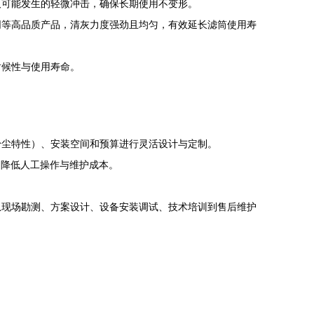
及可能发生的轻微冲击，确保长期使用不变形。
同等高品质产品，清灰力度强劲且均匀，有效延长滤筒使用寿
耐候性与使用寿命。
粉尘特性）、安装空间和预算进行灵活设计与定制。
，降低人工操作与维护成本。
从现场勘测、方案设计、设备安装调试、技术培训到售后维护