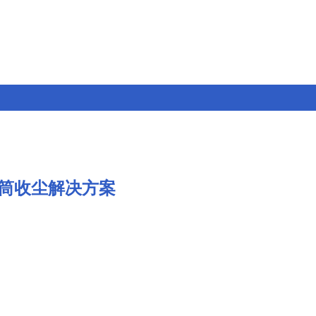
筒收尘解决方案