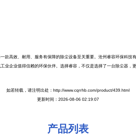
一款高效、耐用、服务有保障的除尘设备至关重要。沧州睿容环保科技有
北工业企业值得信赖的环保伙伴。选择睿容，不仅是选择了一台除尘器，
如若转载，请注明出处：http://www.cqrrhb.com/product/439.html
更新时间：2026-08-06 02:19:07
产品列表